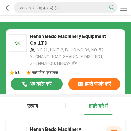
Henan Bedo Machinery Equipment
Co.,LTD
NO.21, UNIT 2, BUILDING 36, NO. 52
XUCHANG ROAD, SHANGJIE DISTRICT,
ZHENGZHOU, HENAN,चीन
5.0
सत्यापित प्रदायक
अब कॉल करें
हमसे संपर्क करें
उत्पाद
हमारे बारे में
Henan Bedo Machinery