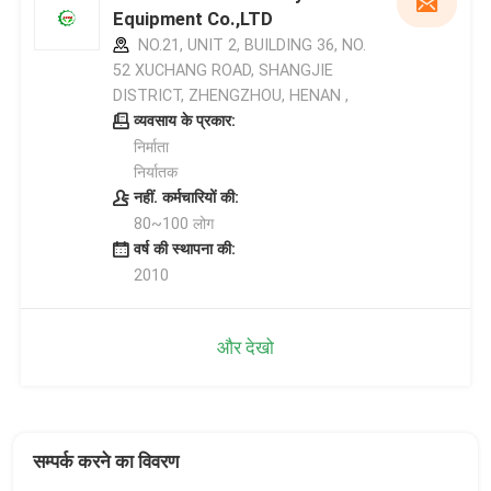
Equipment Co.,LTD
NO.21, UNIT 2, BUILDING 36, NO.
52 XUCHANG ROAD, SHANGJIE
DISTRICT, ZHENGZHOU, HENAN ,
व्यवसाय के प्रकार:
निर्माता
निर्यातक
नहीं. कर्मचारियों की:
80~100 लोग
वर्ष की स्थापना की:
2010
और देखो
सम्पर्क करने का विवरण