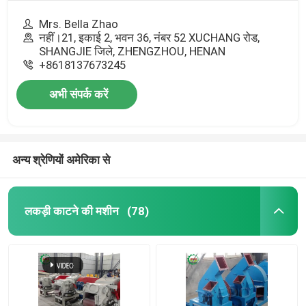
Mrs. Bella Zhao
नहीं।21, इकाई 2, भवन 36, नंबर 52 XUCHANG रोड,
SHANGJIE जिले, ZHENGZHOU, HENAN
+8618137673245
अभी संपर्क करें
अन्य श्रेणियों अमेरिका से
लकड़ी काटने की मशीन
(78)