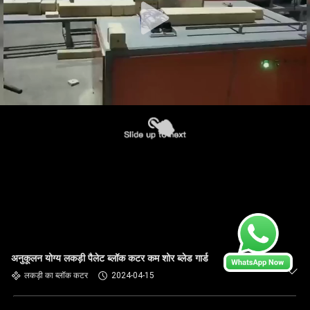
अनुकूलन योग्य लकड़ी पैलेट ब्लॉक कटर कम शोर ब्लेड गार्ड
लकड़ी का ब्लॉक कटर
2024-04-15